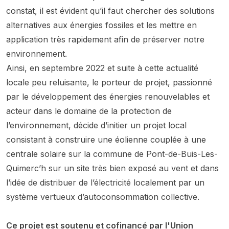
constat, il est évident qu’il faut chercher des solutions
alternatives aux énergies fossiles et les mettre en
application très rapidement afin de préserver notre
environnement.
Ainsi, en septembre 2022 et suite à cette actualité
locale peu reluisante, le porteur de projet, passionné
par le développement des énergies renouvelables et
acteur dans le domaine de la protection de
l’environnement, décide d’initier un projet local
consistant à construire une éolienne couplée à une
centrale solaire sur la commune de Pont-de-Buis-Les-
Quimerc’h sur un site très bien exposé au vent et dans
l’idée de distribuer de l’électricité localement par un
système vertueux d’autoconsommation collective.
Ce projet est soutenu et cofinancé par l'Union