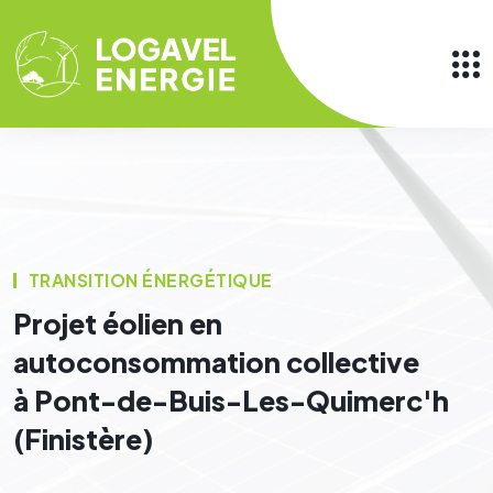
TRANSITION ÉNERGÉTIQUE
Projet éolien en
autoconsommation collective
à Pont-de-Buis-Les-Quimerc'h
(Finistère)