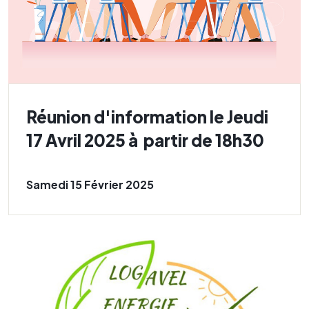
Réunion d'information le Jeudi
17 Avril 2025 à partir de 18h30
Samedi 15 Février 2025