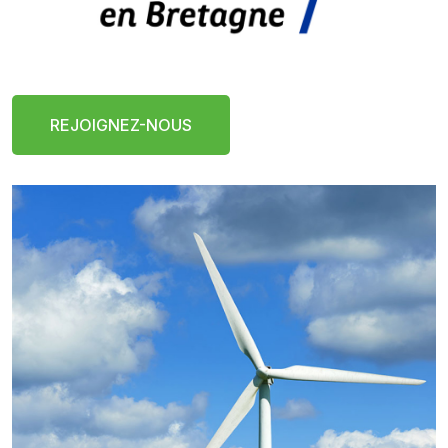
REJOIGNEZ-NOUS