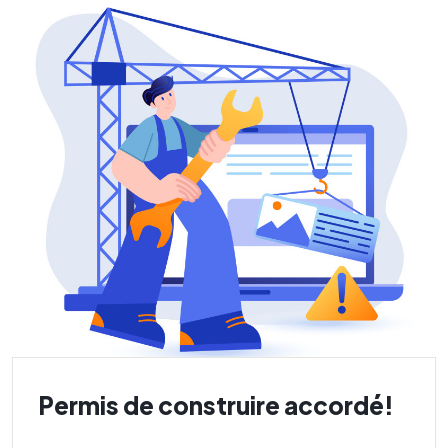
Permis de construire accordé!