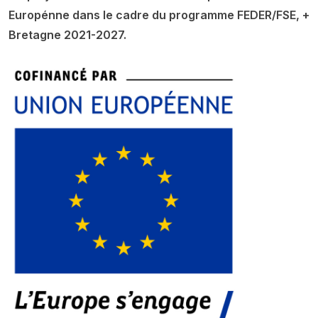
Europénne dans le cadre du programme FEDER/FSE, +
Bretagne 2021-2027.