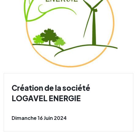
Création de la société
LOGAVEL ENERGIE
Dimanche 16 Juin 2024