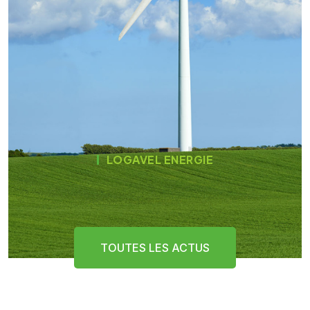
LOGAVEL ENERGIE
LES DERNIÈRES ACTUALITÉS
TOUTES LES ACTUS