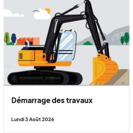
Démarrage des travaux
Lundi 3 Août 2026