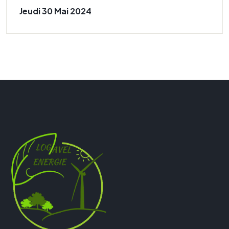
Jeudi 30 Mai 2024