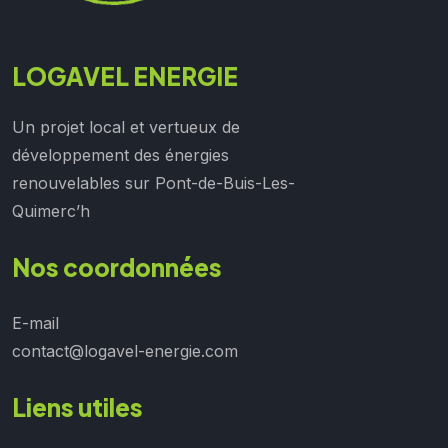
LOGAVEL ENERGIE
Un projet local et vertueux de
développement des énergies
renouvelables sur Pont-de-Buis-Les-
Quimerc’h
Nos coordonnées
E-mail
contact@logavel-energie.com
Liens utiles