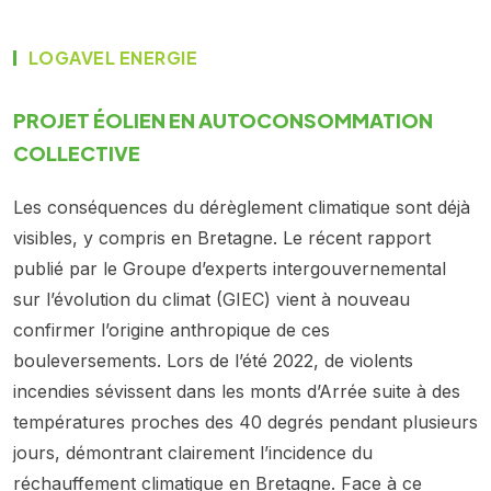
LOGAVEL ENERGIE
PROJET ÉOLIEN EN AUTOCONSOMMATION
COLLECTIVE
Les conséquences du dérèglement climatique sont déjà
visibles, y compris en Bretagne. Le récent rapport
publié par le Groupe d’experts intergouvernemental
sur l’évolution du climat (GIEC) vient à nouveau
confirmer l’origine anthropique de ces
bouleversements. Lors de l’été 2022, de violents
incendies sévissent dans les monts d’Arrée suite à des
températures proches des 40 degrés pendant plusieurs
jours, démontrant clairement l’incidence du
réchauffement climatique en Bretagne. Face à ce