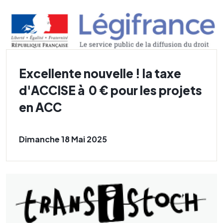
Excellente nouvelle ! la taxe
d'ACCISE à 0 € pour les projets
en ACC
Dimanche 18 Mai 2025